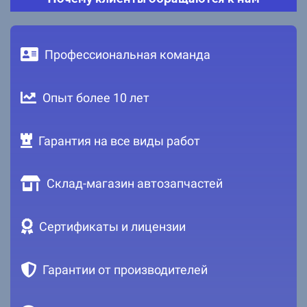
Профессиональная команда
Опыт более 10 лет
Гарантия на все виды работ
Склад-магазин автозапчастей
Сертификаты и лицензии
Гарантии от производителей