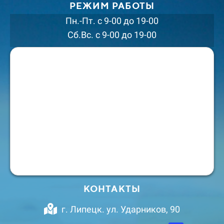
РЕЖИМ РАБОТЫ
Пн.-Пт. с 9-00 до 19-00
Сб.Вс. с 9-00 до 19-00
КОНТАКТЫ
г. Липецк. ул. Ударников, 90