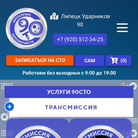
Липецк Ударников
90
+7 (920) 512-34-25
ЗАПИСАТЬСЯ НА СТО
(
0
)
САМ
Работаем без выходных с 9:00 до 19:00
УСЛУГИ 90СТО
ТРАНСМИССИЯ​​​​