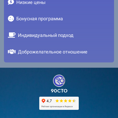
Низкие цены
Бонусная программа
Индивидуальный подход
Доброжелательное отношение
90СТО