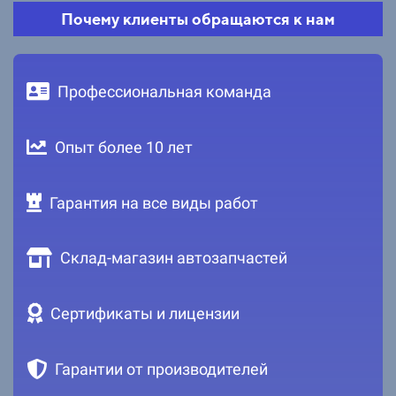
Почему клиенты обращаются к нам
Профессиональная команда
Опыт более 10 лет
Гарантия на все виды работ
Склад-магазин автозапчастей
Сертификаты и лицензии
Гарантии от производителей