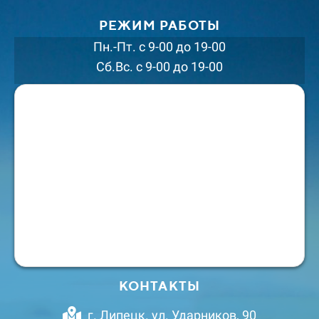
РЕЖИМ РАБОТЫ
Пн.-Пт. с 9-00 до 19-00
Сб.Вс. с 9-00 до 19-00
КОНТАКТЫ
г. Липецк. ул. Ударников, 90