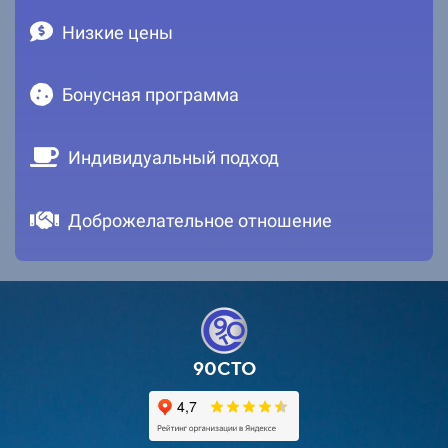
Низкие цены
Бонусная программа
Индивидуальный подход
Доброжелательное отношение
90СТО