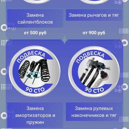
Замена
Замена рычагов и тяг
сайлентблоков
от 500 руб
от 900 руб
Замена
Замена рулевых
амортизаторов и
наконечников и тяг
пружин