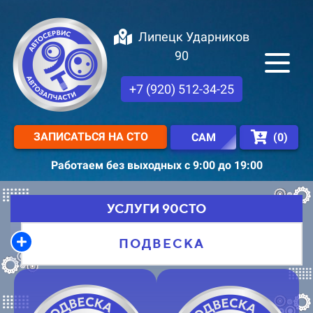
Липецк Ударников
90
+7 (920) 512-34-25
ЗАПИСАТЬСЯ НА СТО
(
0
)
САМ
Работаем без выходных с 9:00 до 19:00
УСЛУГИ 90СТО
ПОДВЕСКА​​​​