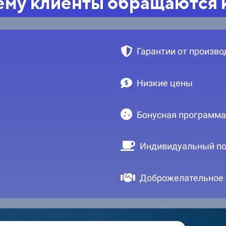
му клиенты обращаются 
Гарантии от произво
Низкие цены
Бонусная программа
Индивидуальный по
Доброжелательное