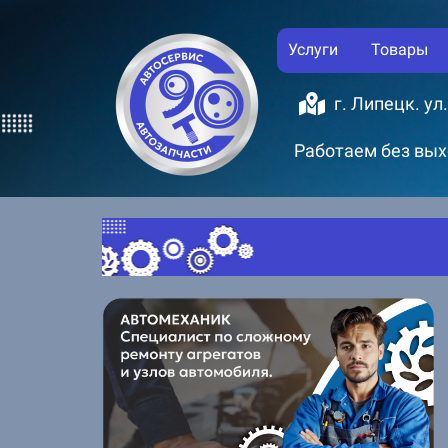
Услуги
Товары
г. Липецк. ул
Работаем без выхо