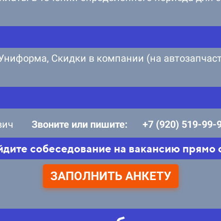
Униформа, Скидки в компании (на автозапчаст
вич
Звоните или пишите:
+7 (920) 519-99-
йдите собеседование на вакансию прямо с
ЗАПОЛНИТЬ АНКЕТУ