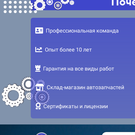
Поче
Профессиональная команда
Опыт более 10 лет
Гарантия на все виды работ
Склад-магазин автозапчастей
Сертификаты и лицензии