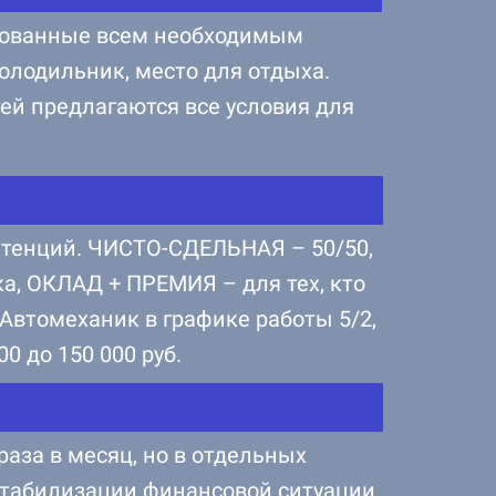
удованные всем необходимым
олодильник, место для отдыха.
ей предлагаются все условия для
петенций. ЧИСТО-СДЕЛЬНАЯ – 50/50,
, ОКЛАД + ПРЕМИЯ – для тех, кто
Автомеханик в графике работы 5/2,
0 до 150 000 руб.
раза в месяц, но в отдельных
стабилизации финансовой ситуации