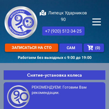
Липецк Ударников
90
+7 (920) 512-34-25
ЗАПИСАТЬСЯ НА СТО
(
0
)
САМ
Работаем без выходных с 9:00 до 19:00
Снятие-установка колеса
РЕКОМЕНДУЕМ: Готовим Вам
рекомендации.