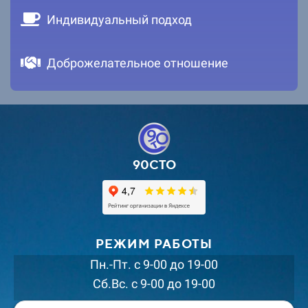
Индивидуальный подход
Доброжелательное отношение
90СТО
РЕЖИМ РАБОТЫ
Пн.-Пт. с 9-00 до 19-00
Сб.Вс. с 9-00 до 19-00