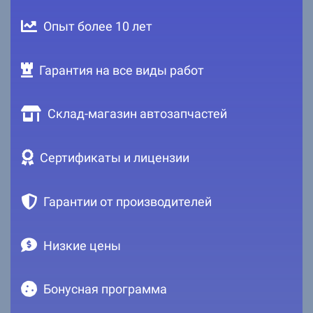
Опыт более 10 лет
Гарантия на все виды работ
Склад-магазин автозапчастей
Сертификаты и лицензии
Гарантии от производителей
Низкие цены
Бонусная программа