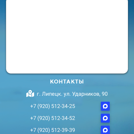
КОНТАКТЫ
г. Липецк. ул. Ударников, 90
+7 (920) 512-34-25
+7 (920) 512-34-52
+7 (920) 512-39-39