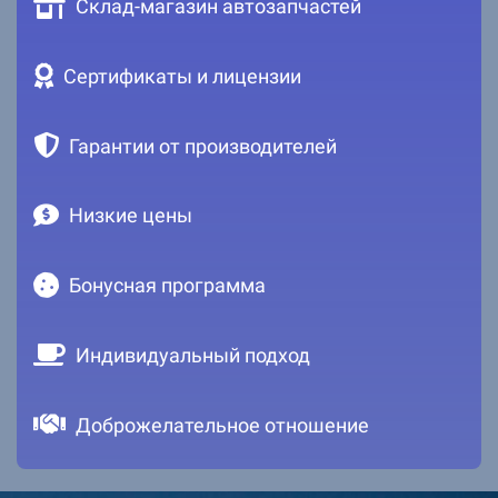
Склад-магазин автозапчастей
Сертификаты и лицензии
Гарантии от производителей
Низкие цены
Бонусная программа
Индивидуальный подход
Доброжелательное отношение