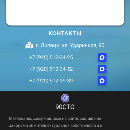
КОНТАКТЫ
г. Липецк. ул. Ударников, 90
+7 (920) 512-34-25
+7 (920) 512-34-52
+7 (920) 512-39-39
90СТО
Материалы, содержащиеся на сайте, защищены
законами об интеллектуальной собственности и