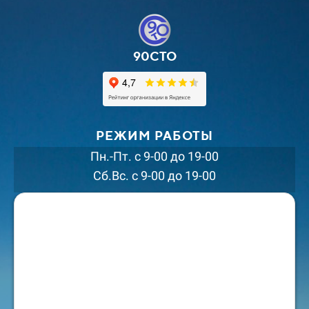
90СТО
РЕЖИМ РАБОТЫ
Пн.-Пт. с 9-00 до 19-00
Сб.Вс. с 9-00 до 19-00