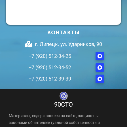
КОНТАКТЫ
г. Липецк. ул. Ударников, 90
+7 (920) 512-34-25
+7 (920) 512-34-52
+7 (920) 512-39-39
90СТО
Материалы, содержащиеся на сайте, защищены
законами об интеллектуальной собственности и