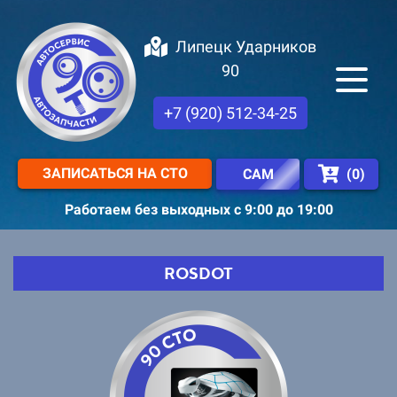
Липецк Ударников
90
+7 (920) 512-34-25
ЗАПИСАТЬСЯ НА СТО
(
0
)
САМ
Работаем без выходных с 9:00 до 19:00
ROSDOT