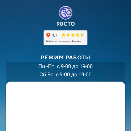
90СТО
РЕЖИМ РАБОТЫ
Пн.-Пт. с 9-00 до 19-00
Сб.Вс. с 9-00 до 19-00