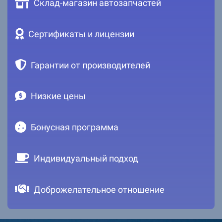
Склад-магазин автозапчастей
Сертификаты и лицензии
Гарантии от производителей
Низкие цены
Бонусная программа
Индивидуальный подход
Доброжелательное отношение