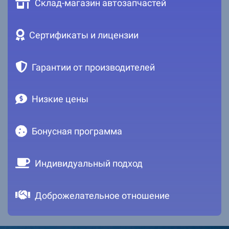
Склад-магазин автозапчастей
Сертификаты и лицензии
Гарантии от производителей
Низкие цены
Бонусная программа
Индивидуальный подход
Доброжелательное отношение