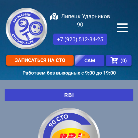
Липецк Ударников
90
+7 (920) 512-34-25
ЗАПИСАТЬСЯ НА СТО
(
0
)
САМ
Работаем без выходных с 9:00 до 19:00
RBI