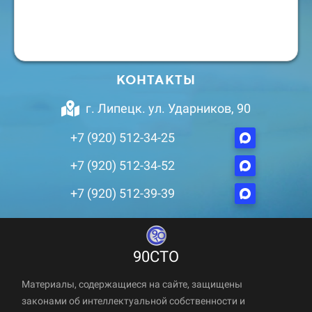
КОНТАКТЫ
г. Липецк. ул. Ударников, 90
+7 (920) 512-34-25
+7 (920) 512-34-52
+7 (920) 512-39-39
90СТО
Материалы, содержащиеся на сайте, защищены
законами об интеллектуальной собственности и