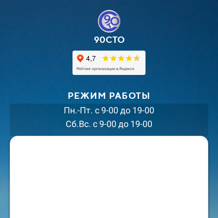
90СТО
РЕЖИМ РАБОТЫ
Пн.-Пт. с 9-00 до 19-00
Сб.Вс. с 9-00 до 19-00