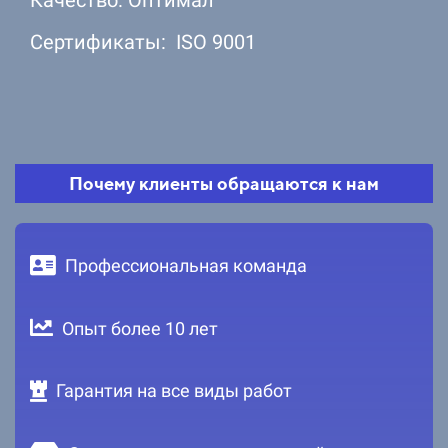
Сертификаты: ISO 9001
Почему клиенты обращаются к нам
Профессиональная команда
Опыт более 10 лет
Гарантия на все виды работ