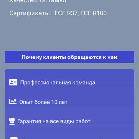
Сертификаты: ЕСЕ R37, ЕСЕ R100
Почему клиенты обращаются к нам
Профессиональная команда
Опыт более 10 лет
Гарантия на все виды работ