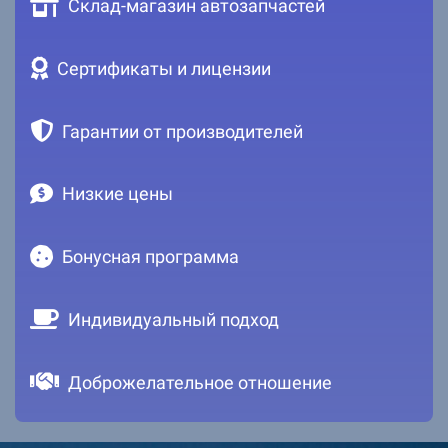
Склад-магазин автозапчастей
Сертификаты и лицензии
Гарантии от производителей
Низкие цены
Бонусная программа
Индивидуальный подход
Доброжелательное отношение