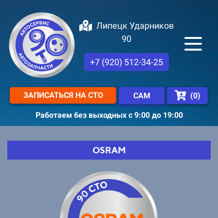
Липецк Ударников
90
+7 (920) 512-34-25
ЗАПИСАТЬСЯ НА СТО
(
0
)
САМ
Работаем без выходных с 9:00 до 19:00
OSRAM