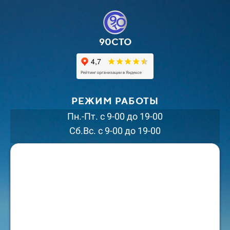
90СТО
РЕЖИМ РАБОТЫ
Пн.-Пт. с 9-00 до 19-00
Сб.Вс. с 9-00 до 19-00