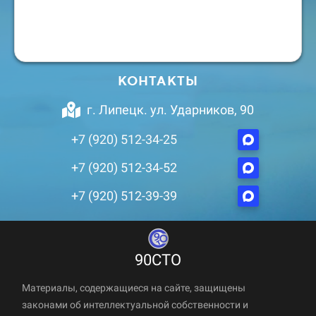
КОНТАКТЫ
г. Липецк. ул. Ударников, 90
+7 (920) 512-34-25
+7 (920) 512-34-52
+7 (920) 512-39-39
90СТО
Материалы, содержащиеся на сайте, защищены
законами об интеллектуальной собственности и