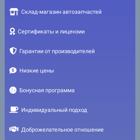
Склад-магазин автозапчастей
Сертификаты и лицензии
Гарантии от производителей
Низкие цены
Бонусная программа
Индивидуальный подход
Доброжелательное отношение