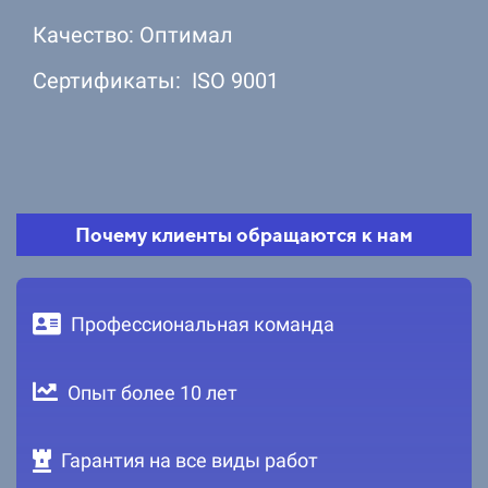
Качество: Оптимал
Сертификаты: ISO 9001
Почему клиенты обращаются к нам
Профессиональная команда
Опыт более 10 лет
Гарантия на все виды работ