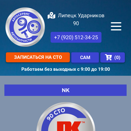
Липецк Ударников
90
+7 (920) 512-34-25
ЗАПИСАТЬСЯ НА СТО
(
0
)
САМ
Работаем без выходных с 9:00 до 19:00
NK