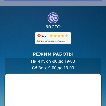
90СТО
РЕЖИМ РАБОТЫ
Пн.-Пт. с 9-00 до 19-00
Сб.Вс. с 9-00 до 19-00