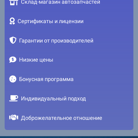
Склад-магазин автозапчастей
Сертификаты и лицензии
Гарантии от производителей
Низкие цены
Бонусная программа
Индивидуальный подход
Доброжелательное отношение