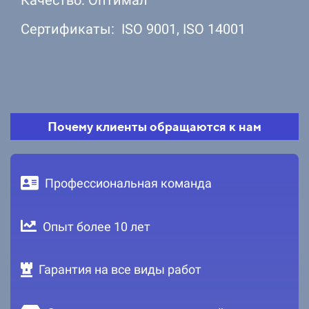
Сертификаты: ISO 9001, ISO 14001
Почему клиенты обращаются к нам
Профессиональная команда
Опыт более 10 лет
Гарантия на все виды работ