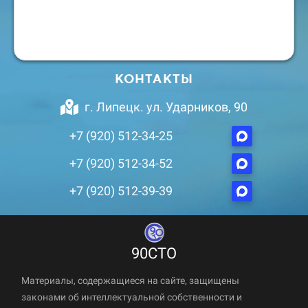
КОНТАКТЫ
г. Липецк. ул. Ударников, 90
+7 (920) 512-34-25
+7 (920) 512-34-52
+7 (920) 512-39-39
90СТО
Материалы, содержащиеся на сайте, защищены
законами об интеллектуальной собственности и