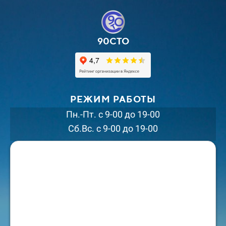
90СТО
РЕЖИМ РАБОТЫ
Пн.-Пт. с 9-00 до 19-00
Сб.Вс. с 9-00 до 19-00