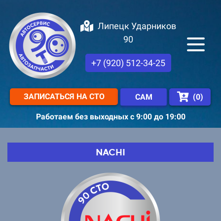
Липецк Ударников
90
+7 (920) 512-34-25
ЗАПИСАТЬСЯ НА СТО
(
0
)
САМ
Работаем без выходных с 9:00 до 19:00
NACHI