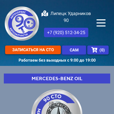
Липецк Ударников
90
+7 (920) 512-34-25
ЗАПИСАТЬСЯ НА СТО
(
0
)
САМ
Работаем без выходных с 9:00 до 19:00
MERCEDES-BENZ OIL