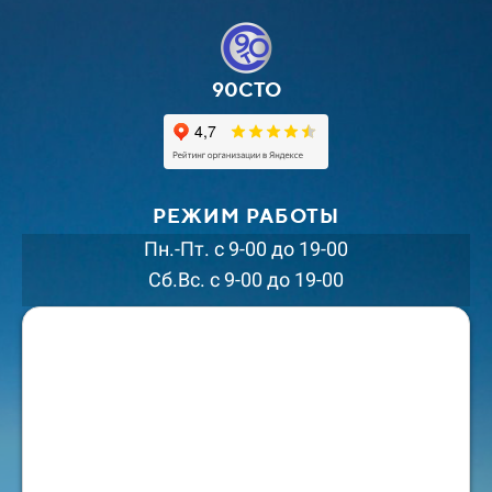
90СТО
РЕЖИМ РАБОТЫ
Пн.-Пт. с 9-00 до 19-00
Сб.Вс. с 9-00 до 19-00