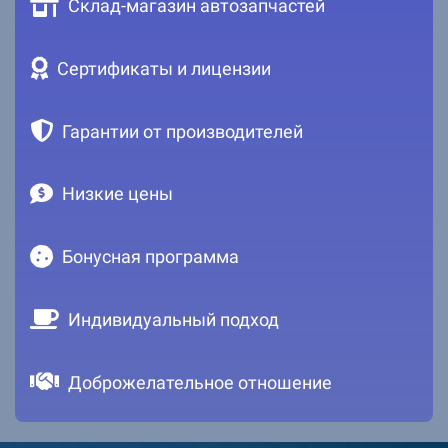
Склад-магазин автозапчастей
Сертификаты и лицензии
Гарантии от производителей
Низкие цены
Бонусная программа
Индивидуальный подход
Доброжелательное отношение