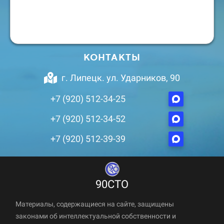
КОНТАКТЫ
г. Липецк. ул. Ударников, 90
+7 (920) 512-34-25
+7 (920) 512-34-52
+7 (920) 512-39-39
90СТО
Материалы, содержащиеся на сайте, защищены
законами об интеллектуальной собственности и