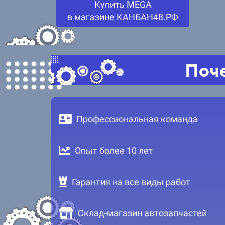
Купить MEGA
в магазине КАНБАН48.РФ
Поче
Профессиональная команда
Опыт более 10 лет
Гарантия на все виды работ
Склад-магазин автозапчастей