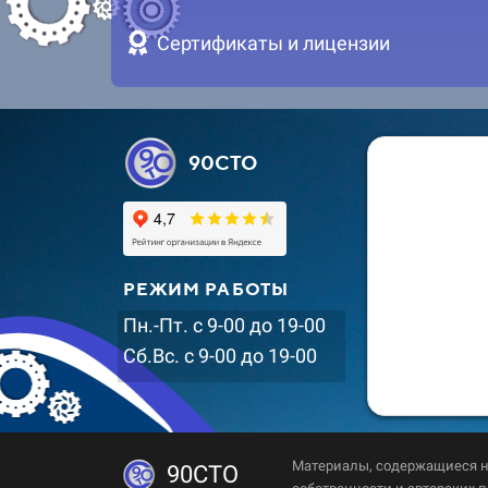
Сертификаты и лицензии
90СТО
РЕЖИМ РАБОТЫ
Пн.-Пт. с 9-00 до 19-00
Сб.Вс. с 9-00 до 19-00
Материалы, содержащиеся н
90СТО