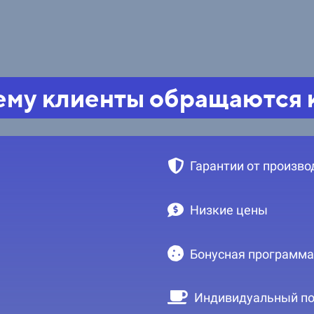
му клиенты обращаются 
Гарантии от произво
Низкие цены
Бонусная программа
Индивидуальный по