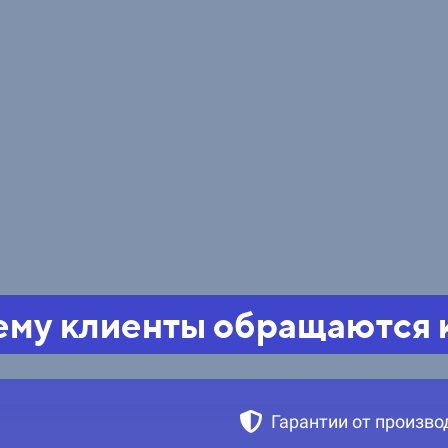
му клиенты обращаются 
Гарантии от произво