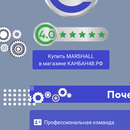
Купить MARSHALL
в магазине КАНБАН48.РФ
Поче
Профессиональная команда