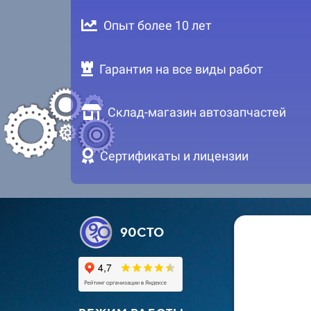
Опыт более 10 лет
Гарантия на все виды работ
Склад-магазин автозапчастей
Сертификаты и лицензии
90СТО