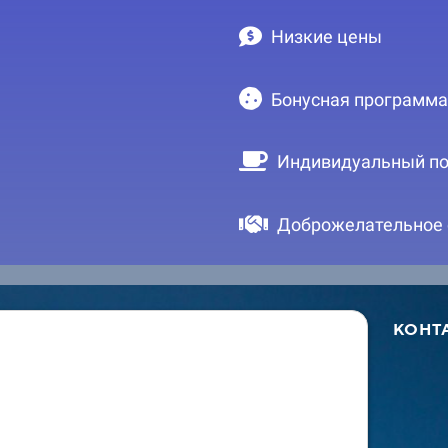
Низкие цены
Бонусная программа
Индивидуальный по
Доброжелательное
КОНТ