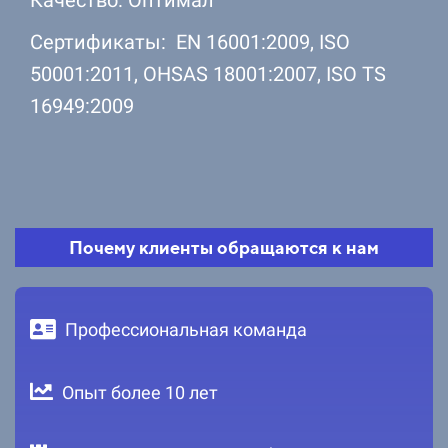
Сертификаты: EN 16001:2009, ISO
50001:2011, OHSAS 18001:2007, ISO TS
16949:2009
Почему клиенты обращаются к нам
Профессиональная команда
Опыт более 10 лет