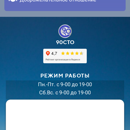
90СТО
РЕЖИМ РАБОТЫ
Пн.-Пт. с 9-00 до 19-00
Сб.Вс. с 9-00 до 19-00