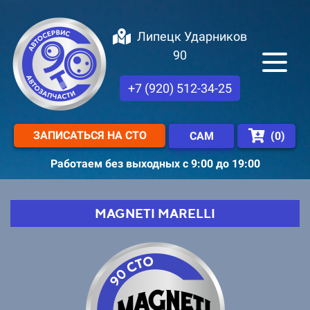
Липецк Ударников
90
+7 (920) 512-34-25
ЗАПИСАТЬСЯ НА СТО
(
0
)
САМ
Работаем без выходных с 9:00 до 19:00
MAGNETI MARELLI