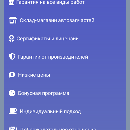
Гарантия на все виды работ
Склад-магазин автозапчастей
Сертификаты и лицензии
Гарантии от производителей
Низкие цены
Бонусная программа
Индивидуальный подход
Доброжелательное отношение