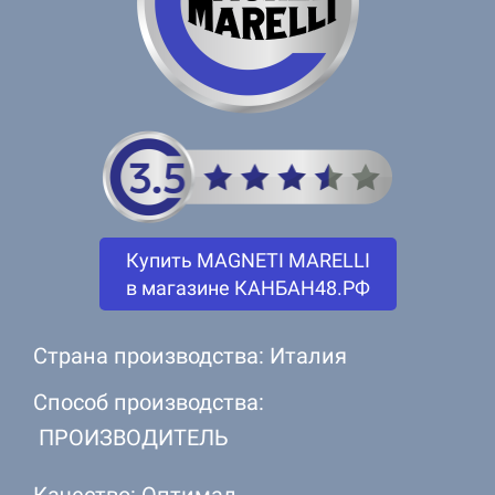
Купить MAGNETI MARELLI
в магазине КАНБАН48.РФ
Страна производства: Италия
Способ производства:
ПРОИЗВОДИТЕЛЬ
Качество: Оптимал