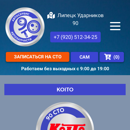
Липецк Ударников
90
+7 (920) 512-34-25
ЗАПИСАТЬСЯ НА СТО
(
0
)
САМ
Работаем без выходных с 9:00 до 19:00
KOITO