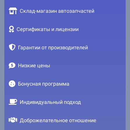
Склад-магазин автозапчастей
Сертификаты и лицензии
Гарантии от производителей
Низкие цены
Бонусная программа
Индивидуальный подход
Доброжелательное отношение