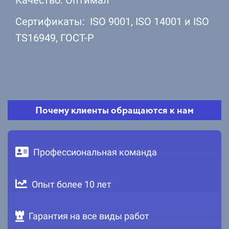
Сертификаты: ISO 9001, ISO 14001 и ISO
TS16949, ГОСТ-Р
Почему клиенты обращаются к нам
Профессиональная команда
Опыт более 10 лет
Гарантия на все виды работ