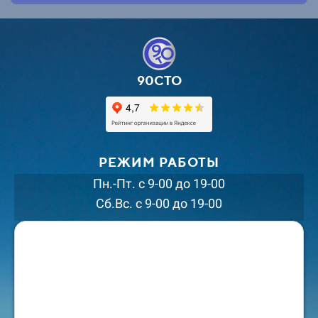
90СТО
РЕЖИМ РАБОТЫ
Пн.-Пт. с 9-00 до 19-00
Сб.Вс. с 9-00 до 19-00