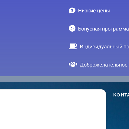
Низкие цены
Бонусная программа
Индивидуальный по
Доброжелательное
КОНТ