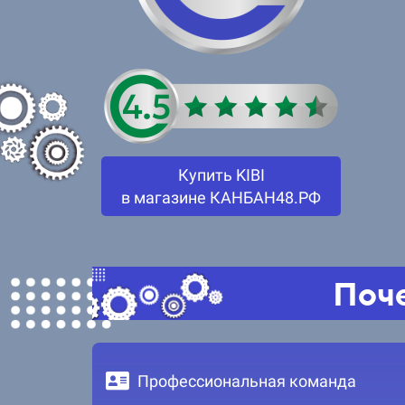
Купить KIBI
в магазине КАНБАН48.РФ
Поче
Профессиональная команда