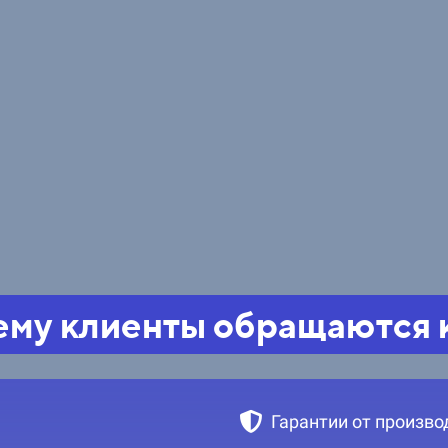
му клиенты обращаются 
Гарантии от произво