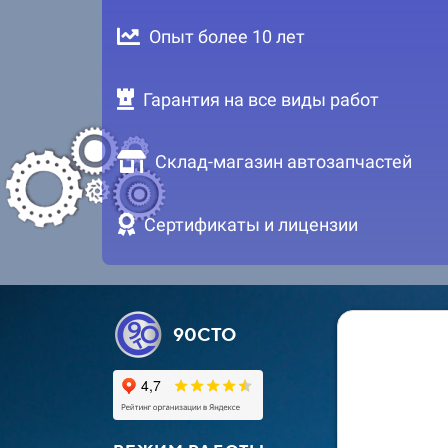
Опыт более 10 лет
Гарантия на все виды работ
Склад-магазин автозапчастей
Сертификаты и лицензии
90СТО