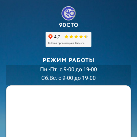
90СТО
РЕЖИМ РАБОТЫ
Пн.-Пт. с 9-00 до 19-00
Сб.Вс. с 9-00 до 19-00