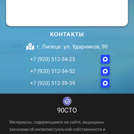
КОНТАКТЫ
г. Липецк. ул. Ударников, 90
+7 (920) 512-34-25
+7 (920) 512-34-52
+7 (920) 512-39-39
90СТО
Материалы, содержащиеся на сайте, защищены
законами об интеллектуальной собственности и