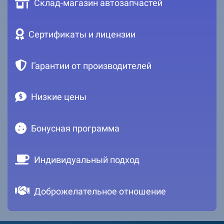
Склад-магазин автозапчастей
Сертификаты и лицензии
Гарантии от производителей
Низкие цены
Бонусная программа
Индивидуальный подход
Доброжелательное отношение