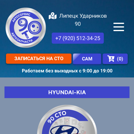
Липецк Ударников
90
+7 (920) 512-34-25
ЗАПИСАТЬСЯ НА СТО
(
0
)
САМ
Работаем без выходных с 9:00 до 19:00
HYUNDAI-KIA