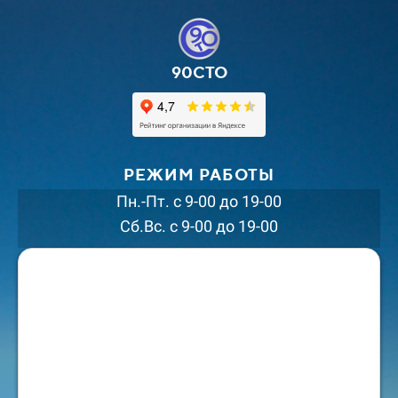
90СТО
РЕЖИМ РАБОТЫ
Пн.-Пт. с 9-00 до 19-00
Сб.Вс. с 9-00 до 19-00