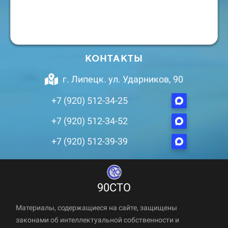
КОНТАКТЫ
г. Липецк. ул. Ударников, 90
+7 (920) 512-34-25
+7 (920) 512-34-52
+7 (920) 512-39-39
90СТО
Материалы, содержащиеся на сайте, защищены
законами об интеллектуальной собственности и