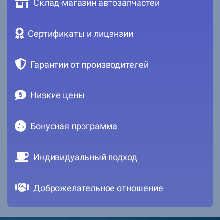
Склад-магазин автозапчастей
Сертификаты и лицензии
Гарантии от производителей
Низкие цены
Бонусная программа
Индивидуальный подход
Доброжелательное отношение