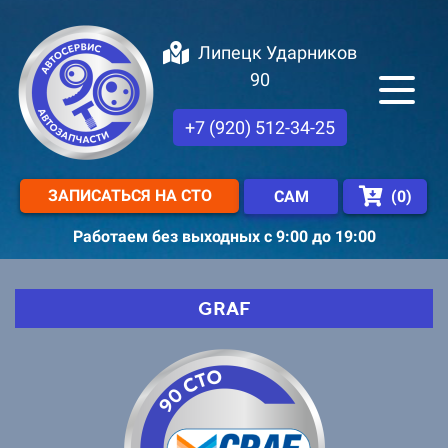
Липецк Ударников
90
+7 (920) 512-34-25
ЗАПИСАТЬСЯ НА СТО
(
0
)
САМ
Работаем без выходных с 9:00 до 19:00
GRAF