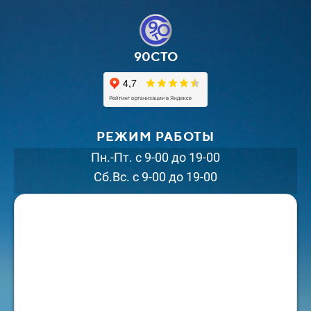
90СТО
РЕЖИМ РАБОТЫ
Пн.-Пт. с 9-00 до 19-00
Сб.Вс. с 9-00 до 19-00