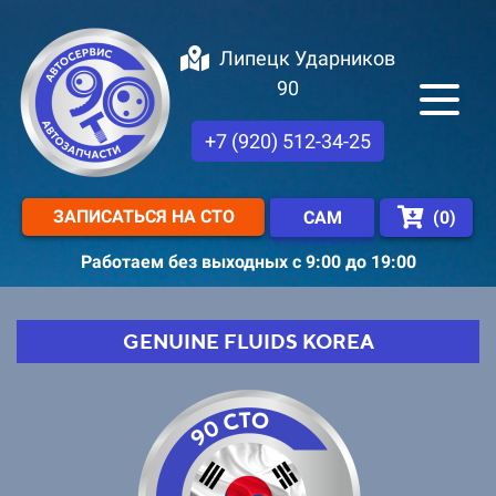
Липецк Ударников
90
+7 (920) 512-34-25
ЗАПИСАТЬСЯ НА СТО
(
0
)
САМ
Работаем без выходных с 9:00 до 19:00
GENUINE FLUIDS KOREA