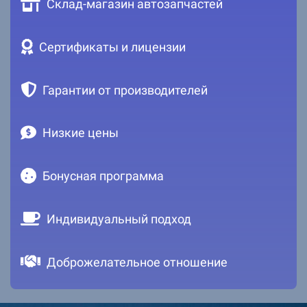
Склад-магазин автозапчастей
Сертификаты и лицензии
Гарантии от производителей
Низкие цены
Бонусная программа
Индивидуальный подход
Доброжелательное отношение