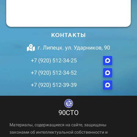
КОНТАКТЫ
г. Липецк. ул. Ударников, 90
+7 (920) 512-34-25
+7 (920) 512-34-52
+7 (920) 512-39-39
90СТО
Материалы, содержащиеся на сайте, защищены
законами об интеллектуальной собственности и