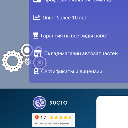
Опыт более 10 лет
Гарантия на все виды работ
Склад-магазин автозапчастей
Сертификаты и лицензии
90СТО