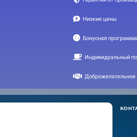
Низкие цены
Бонусная программа
Индивидуальный по
Доброжелательное
КОНТ