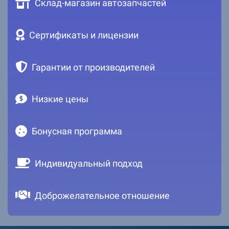
Склад-магазин автозапчастей
Сертификаты и лицензии
Гарантии от производителей
Низкие цены
Бонусная программа
Индивидуальный подход
Доброжелательное отношение