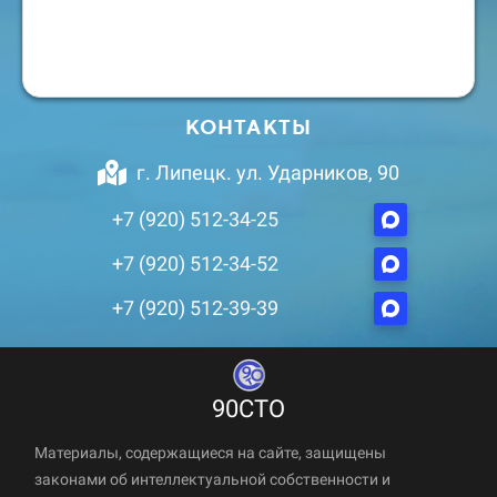
КОНТАКТЫ
г. Липецк. ул. Ударников, 90
+7 (920) 512-34-25
+7 (920) 512-34-52
+7 (920) 512-39-39
90СТО
Материалы, содержащиеся на сайте, защищены
законами об интеллектуальной собственности и