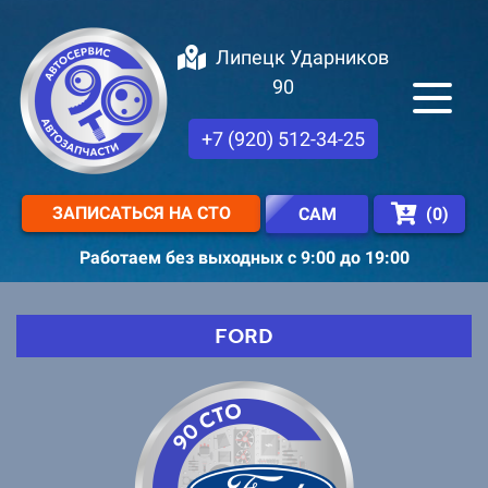
Липецк Ударников
90
+7 (920) 512-34-25
ЗАПИСАТЬСЯ НА СТО
(
0
)
САМ
Работаем без выходных с 9:00 до 19:00
FORD