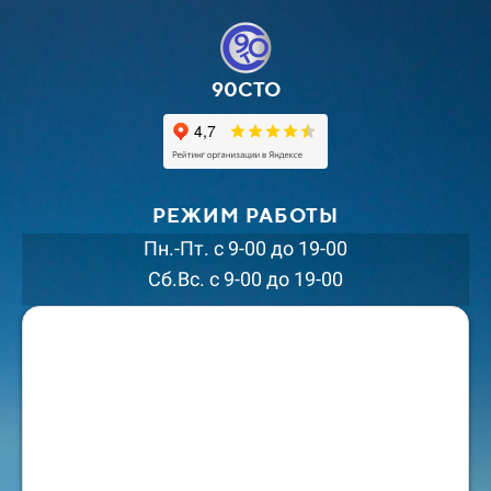
90СТО
РЕЖИМ РАБОТЫ
Пн.-Пт. с 9-00 до 19-00
Сб.Вс. с 9-00 до 19-00