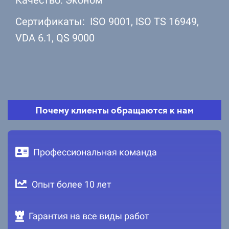
Сертификаты: ISO 9001, ISO TS 16949,
VDA 6.1, QS 9000
Почему клиенты обращаются к нам
Профессиональная команда
Опыт более 10 лет
Гарантия на все виды работ