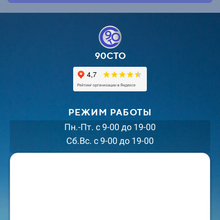
90СТО
РЕЖИМ РАБОТЫ
Пн.-Пт. с 9-00 до 19-00
Сб.Вс. с 9-00 до 19-00