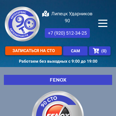
Липецк Ударников
90
+7 (920) 512-34-25
ЗАПИСАТЬСЯ НА СТО
(
0
)
САМ
Работаем без выходных с 9:00 до 19:00
FENOX