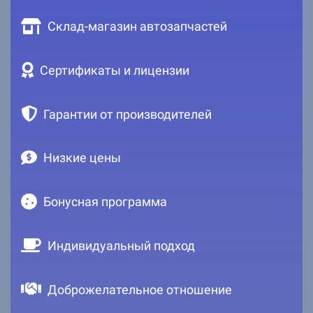
Склад-магазин автозапчастей
Сертификаты и лицензии
Гарантии от производителей
Низкие цены
Бонусная программа
Индивидуальный подход
Доброжелательное отношение