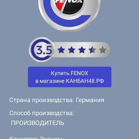
Купить FENOX
в магазине КАНБАН48.РФ
Страна производства: Германия
Способ производства:
ПРОИЗВОДИТЕЛЬ
Качество: Эконом