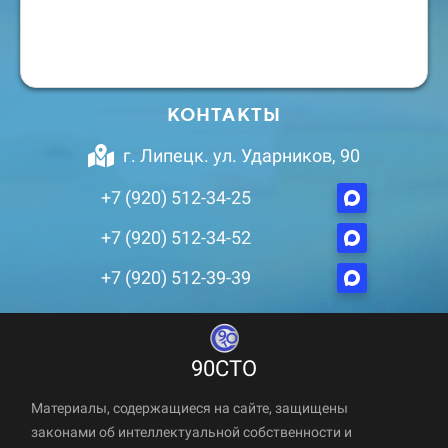
КОНТАКТЫ
г. Липецк. ул. Ударников, 90
+7 (920) 512-34-25
+7 (920) 512-34-52
+7 (920) 512-39-39
90СТО
Материалы, содержащиеся на сайте, защищены
законами об интеллектуальной собственности и