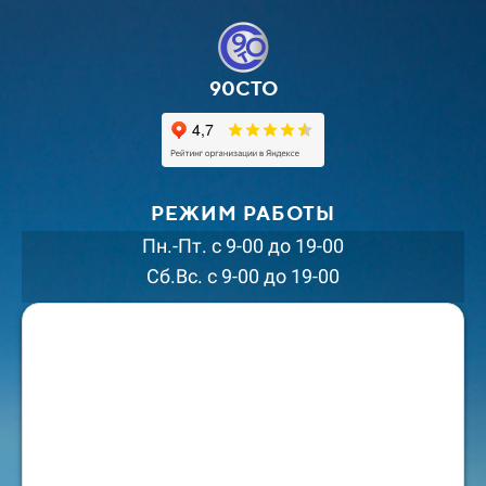
90СТО
РЕЖИМ РАБОТЫ
Пн.-Пт. с 9-00 до 19-00
Сб.Вс. с 9-00 до 19-00