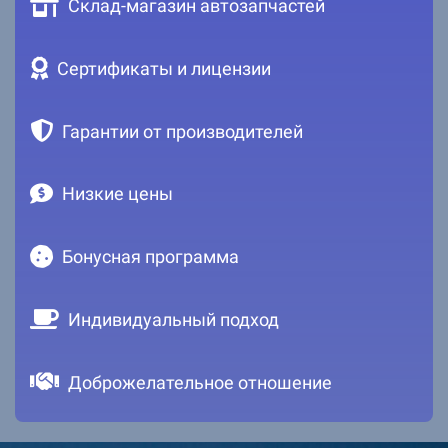
Склад-магазин автозапчастей
Сертификаты и лицензии
Гарантии от производителей
Низкие цены
Бонусная программа
Индивидуальный подход
Доброжелательное отношение