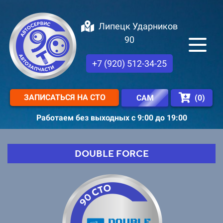
Липецк Ударников
90
+7 (920) 512-34-25
ЗАПИСАТЬСЯ НА СТО
(
0
)
САМ
Работаем без выходных с 9:00 до 19:00
DOUBLE FORCE