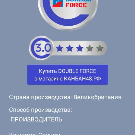
Купить DOUBLE FORCE
в магазине КАНБАН48.РФ
Страна производства: Великобритания
Способ производства:
ПРОИЗВОДИТЕЛЬ
Качество: Эконом