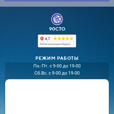
90СТО
РЕЖИМ РАБОТЫ
Пн.-Пт. с 9-00 до 19-00
Сб.Вс. с 9-00 до 19-00