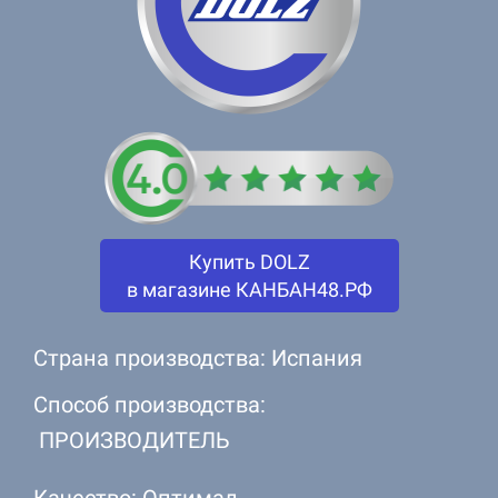
Купить DOLZ
в магазине КАНБАН48.РФ
Страна производства: Испания
Способ производства:
ПРОИЗВОДИТЕЛЬ
Качество: Оптимал