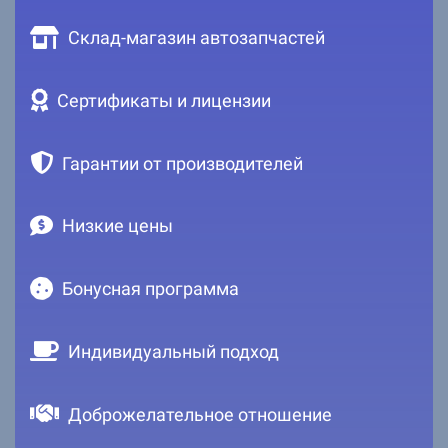
Склад-магазин автозапчастей
Сертификаты и лицензии
Гарантии от производителей
Низкие цены
Бонусная программа
Индивидуальный подход
Доброжелательное отношение