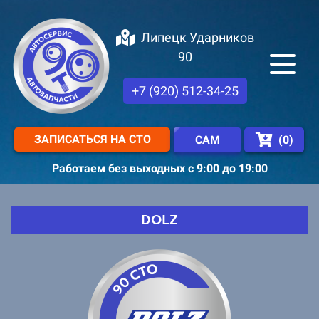
Липецк Ударников
90
+7 (920) 512-34-25
ЗАПИСАТЬСЯ НА СТО
(
0
)
САМ
Работаем без выходных с 9:00 до 19:00
DOLZ