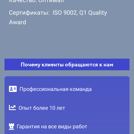
Сертификаты: ISO 9002, Q1 Quality
Award
Почему клиенты обращаются к нам
Профессиональная команда
Опыт более 10 лет
Гарантия на все виды работ