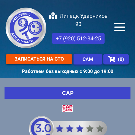
Липецк Ударников
90
+7 (920) 512-34-25
ЗАПИСАТЬСЯ НА СТО
(
0
)
САМ
Работаем без выходных с 9:00 до 19:00
CAP