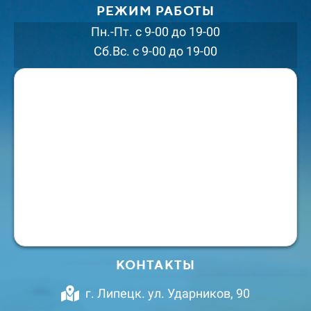
РЕЖИМ РАБОТЫ
Пн.-Пт. с 9-00 до 19-00
Сб.Вс. с 9-00 до 19-00
КОНТАКТЫ
г. Липецк. ул. Ударников, 90