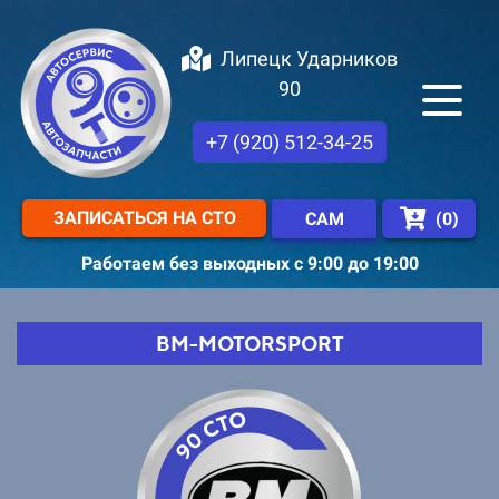
Липецк Ударников
90
+7 (920) 512-34-25
ЗАПИСАТЬСЯ НА СТО
(
0
)
САМ
Работаем без выходных с 9:00 до 19:00
BM-MOTORSPORT