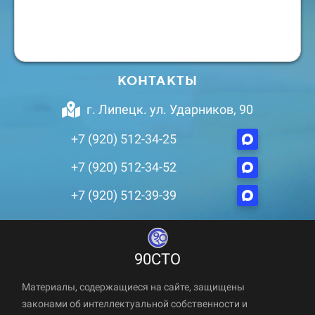
КОНТАКТЫ
г. Липецк. ул. Ударников, 90
+7 (920) 512-34-25
+7 (920) 512-34-52
+7 (920) 512-39-39
90СТО
Материалы, содержащиеся на сайте, защищены
законами об интеллектуальной собственности и