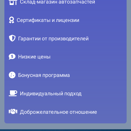
Склад-магазин автозапчастей
Сертификаты и лицензии
Гарантии от производителей
Низкие цены
Бонусная программа
Индивидуальный подход
Доброжелательное отношение