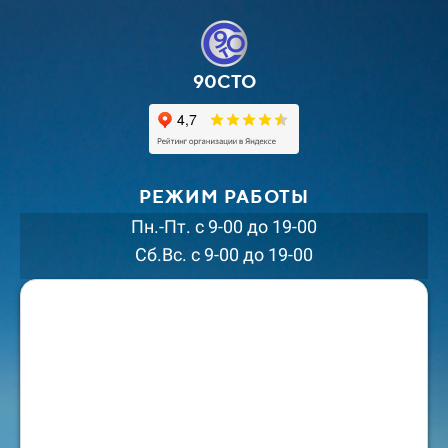
90СТО
РЕЖИМ РАБОТЫ
Пн.-Пт. с 9-00 до 19-00
Сб.Вс. с 9-00 до 19-00