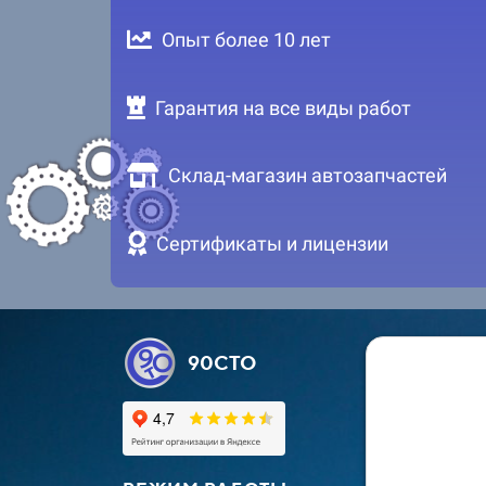
Опыт более 10 лет
Гарантия на все виды работ
Склад-магазин автозапчастей
Сертификаты и лицензии
90СТО