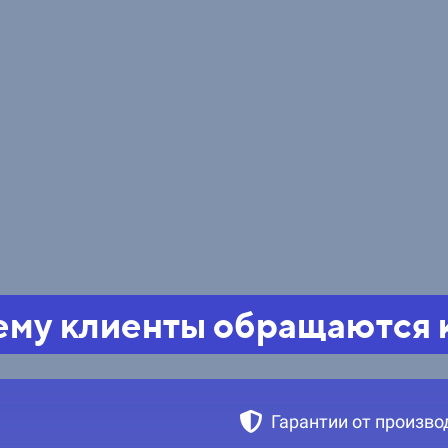
му клиенты обращаются 
Гарантии от произво