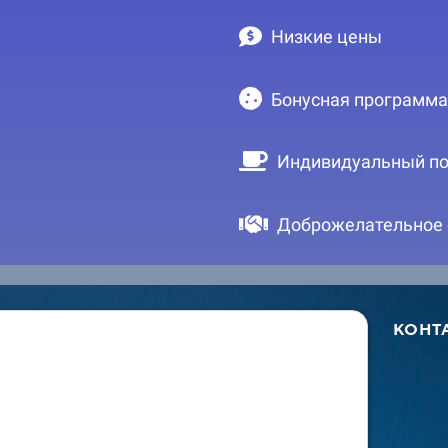
Низкие цены
Бонусная программа
Индивидуальный по
Доброжелательное
КОНТ