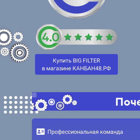
Купить BIG FILTER
в магазине КАНБАН48.РФ
Поче
Профессиональная команда