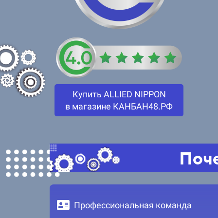
Купить ALLIED NIPPON
в магазине КАНБАН48.РФ
Поче
Профессиональная команда