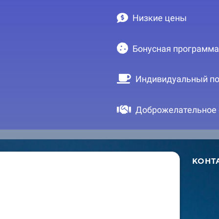
Низкие цены
Бонусная программа
Индивидуальный по
Доброжелательное
КОНТ