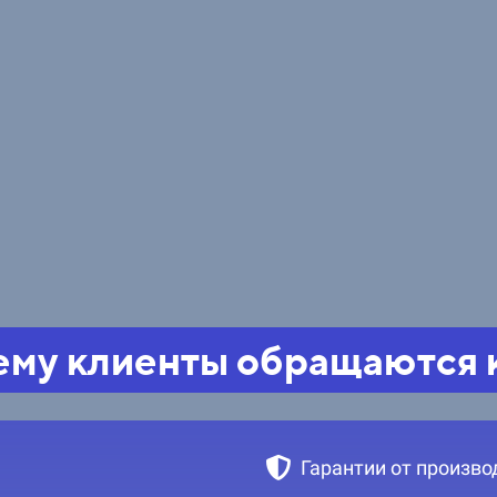
му клиенты обращаются 
Гарантии от произво