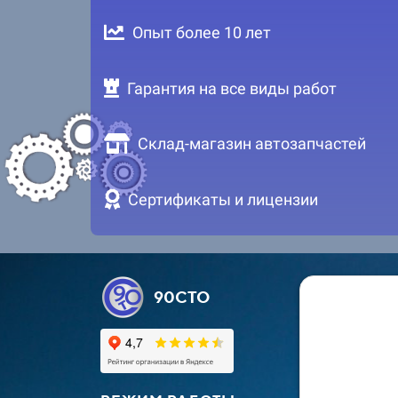
Опыт более 10 лет
Гарантия на все виды работ
Склад-магазин автозапчастей
Сертификаты и лицензии
90СТО