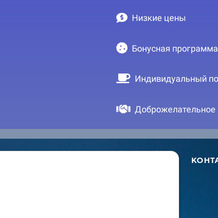
Низкие цены
Бонусная программа
Индивидуальный по
Доброжелательное
КОНТ