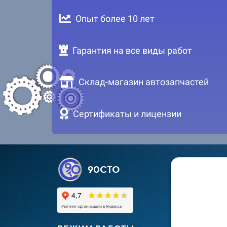
Опыт более 10 лет
Гарантия на все виды работ
Склад-магазин автозапчастей
Сертификаты и лицензии
90СТО