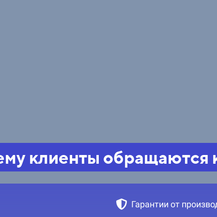
му клиенты обращаются 
Гарантии от произво