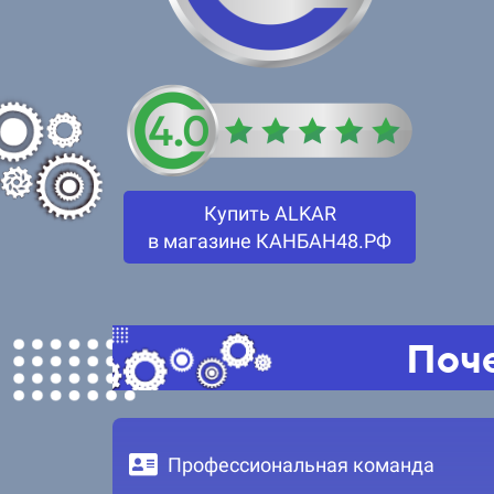
Купить ALKAR
в магазине КАНБАН48.РФ
Поче
Профессиональная команда