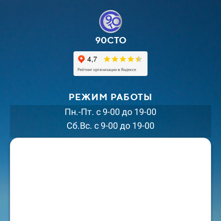
90СТО
РЕЖИМ РАБОТЫ
Пн.-Пт. с 9-00 до 19-00
Сб.Вс. с 9-00 до 19-00