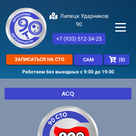
Липецк Ударников
90
+7 (920) 512-34-25
ЗАПИСАТЬСЯ НА СТО
(
0
)
САМ
Работаем без выходных с 9:00 до 19:00
ACQ