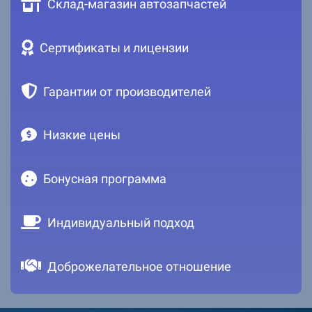
Склад-магазин автозапчастей
Сертификаты и лицензии
Гарантии от производителей
Низкие цены
Бонусная программа
Индивидуальный подход
Доброжелательное отношение