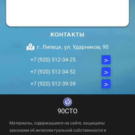
КОНТАКТЫ
г. Липецк. ул. Ударников, 90
+7 (920) 512-34-25
+7 (920) 512-34-52
+7 (920) 512-39-39
90СТО
Материалы, содержащиеся на сайте, защищены
законами об интеллектуальной собственности и