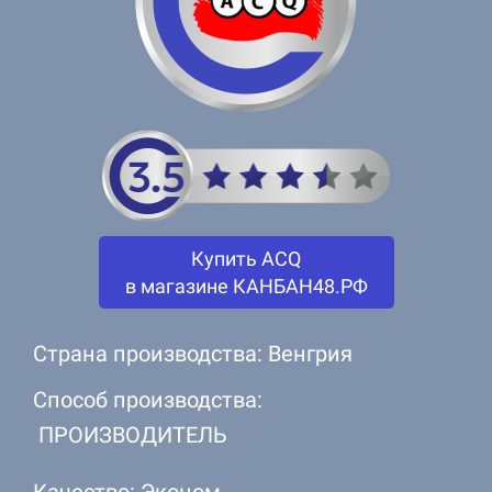
Купить ACQ
в магазине КАНБАН48.РФ
Страна производства: Венгрия
Способ производства:
ПРОИЗВОДИТЕЛЬ
Качество: Эконом