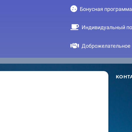
Бонусная программа
Индивидуальный по
Доброжелательное
КОНТ