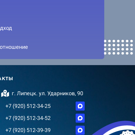
дход
 отношение
АКТЫ
г. Липецк. ул. Ударников, 90
+7 (920) 512-34-25
+7 (920) 512-34-52
+7 (920) 512-39-39