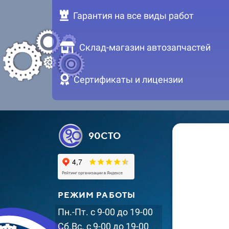
Гарантия на все виды работ
Склад-магазин автозапчастей
Сертификаты и лицензии
90СТО
РЕЖИМ РАБОТЫ
Пн.-Пт. с 9-00 до 19-00
Сб.Вс. с 9-00 до 19-00