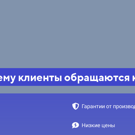
му клиенты обращаются 
Гарантии от произво
Низкие цены