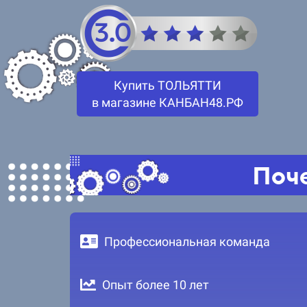
Купить ТОЛЬЯТТИ
в магазине КАНБАН48.РФ
Поче
Профессиональная команда
Опыт более 10 лет