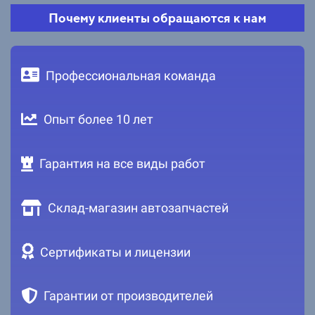
Почему клиенты обращаются к нам
Профессиональная команда
Опыт более 10 лет
Гарантия на все виды работ
Склад-магазин автозапчастей
Сертификаты и лицензии
Гарантии от производителей