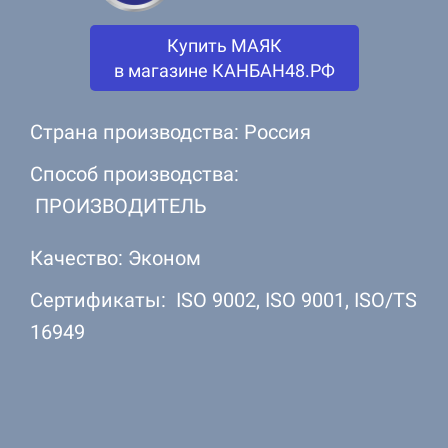
Купить МАЯК
в магазине КАНБАН48.РФ
Страна производства: Россия
Способ производства:
ПРОИЗВОДИТЕЛЬ
Качество: Эконом
Сертификаты: ISO 9002, ISO 9001, ISO/TS
16949