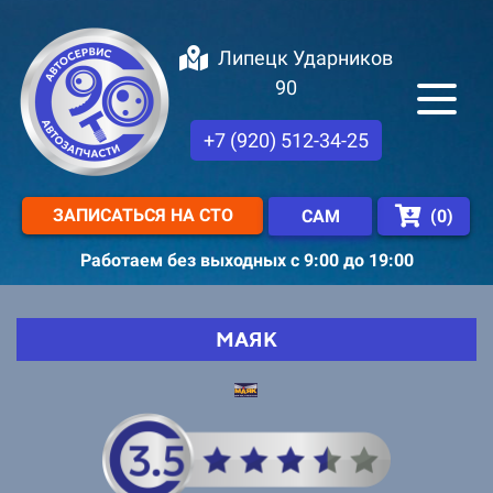
Липецк Ударников
90
+7 (920) 512-34-25
ЗАПИСАТЬСЯ НА СТО
(
0
)
САМ
Работаем без выходных с 9:00 до 19:00
МАЯК