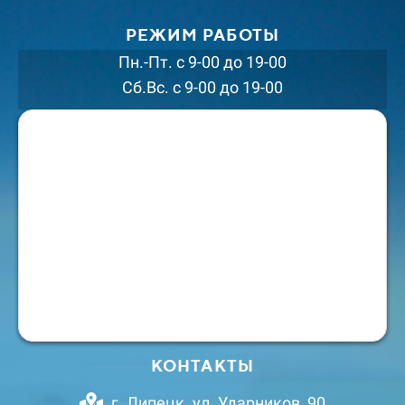
РЕЖИМ РАБОТЫ
Пн.-Пт. с 9-00 до 19-00
Сб.Вс. с 9-00 до 19-00
КОНТАКТЫ
г. Липецк. ул. Ударников, 90