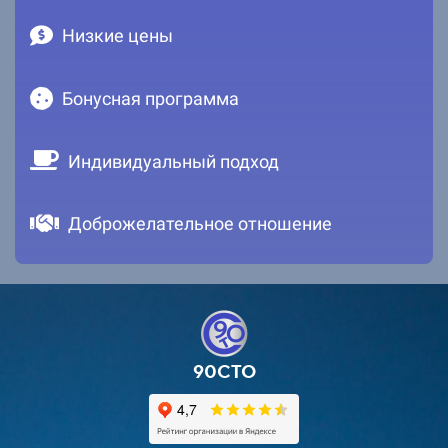
Низкие цены
Бонусная программа
Индивидуальный подход
Доброжелательное отношение
90СТО