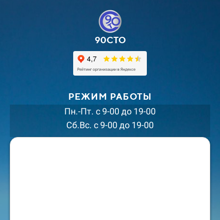
90СТО
РЕЖИМ РАБОТЫ
Пн.-Пт. с 9-00 до 19-00
Сб.Вс. с 9-00 до 19-00