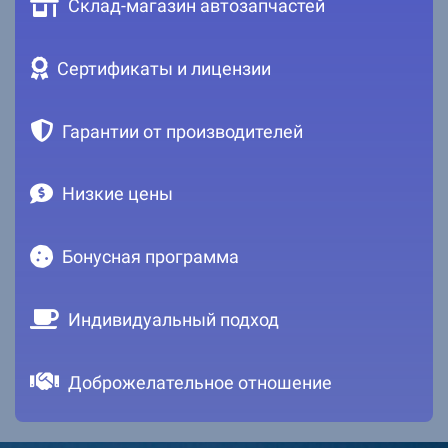
Склад-магазин автозапчастей
Сертификаты и лицензии
Гарантии от производителей
Низкие цены
Бонусная программа
Индивидуальный подход
Доброжелательное отношение