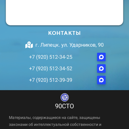
КОНТАКТЫ
г. Липецк. ул. Ударников, 90
+7 (920) 512-34-25
+7 (920) 512-34-52
+7 (920) 512-39-39
90СТО
Материалы, содержащиеся на сайте, защищены
законами об интеллектуальной собственности и