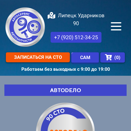
Липецк Ударников
90
+7 (920) 512-34-25
ЗАПИСАТЬСЯ НА СТО
(
0
)
САМ
Работаем без выходных с 9:00 до 19:00
АВТОDЕЛО