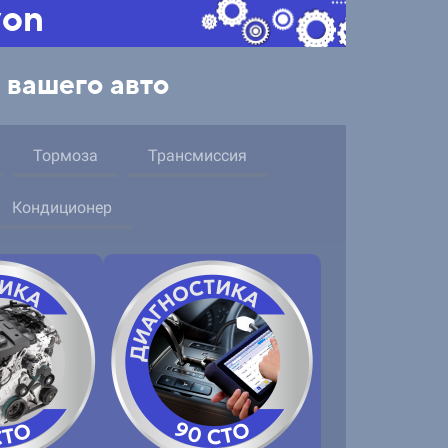
von
 вашего авто
Тормоза
Трансмиссия
Кондиционер