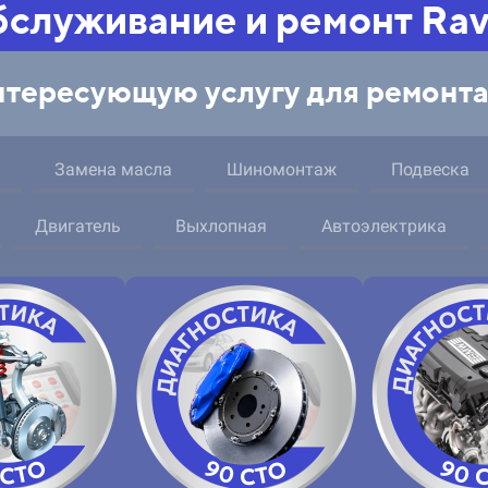
служивание и ремонт Ra
тересующую услугу для ремонта
Замена масла
Шиномонтаж
Подвеска
Двигатель
Выхлопная
Автоэлектрика