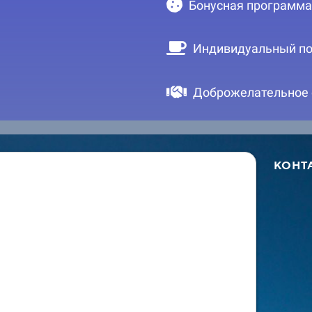
Бонусная программа
Индивидуальный по
Доброжелательное
КОНТ