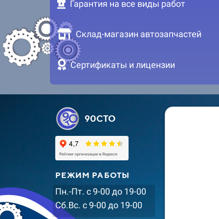
Гарантия на все виды работ
Склад-магазин автозапчастей
Сертификаты и лицензии
90СТО
РЕЖИМ РАБОТЫ
Пн.-Пт. с 9-00 до 19-00
Сб.Вс. с 9-00 до 19-00