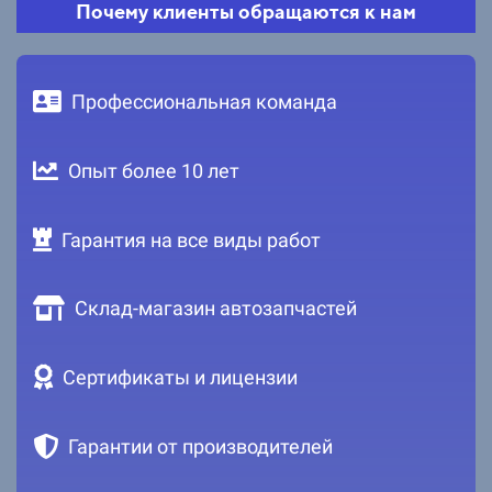
Почему клиенты обращаются к нам
Профессиональная команда
Опыт более 10 лет
Гарантия на все виды работ
Склад-магазин автозапчастей
Сертификаты и лицензии
Гарантии от производителей