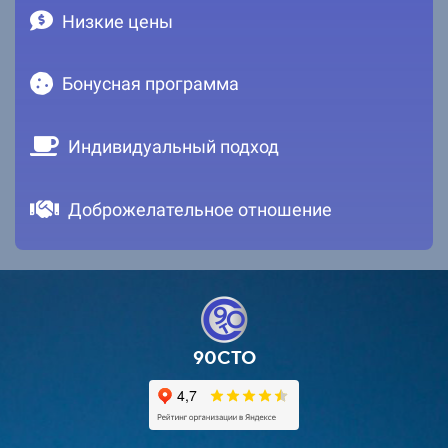
Низкие цены
Бонусная программа
Индивидуальный подход
Доброжелательное отношение
90СТО