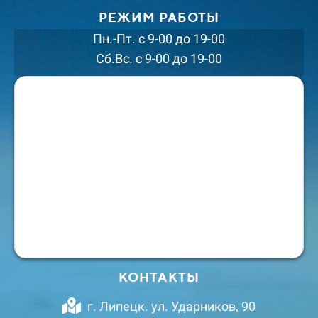
РЕЖИМ РАБОТЫ
Пн.-Пт. с 9-00 до 19-00
Сб.Вс. с 9-00 до 19-00
КОНТАКТЫ
г. Липецк. ул. Ударников, 90