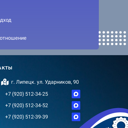
дход
 отношение
АКТЫ
г. Липецк. ул. Ударников, 90
+7 (920) 512-34-25
+7 (920) 512-34-52
+7 (920) 512-39-39