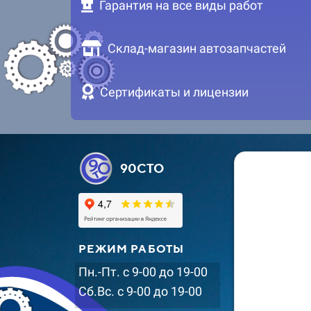
Гарантия на все виды работ
Склад-магазин автозапчастей
Сертификаты и лицензии
90СТО
РЕЖИМ РАБОТЫ
Пн.-Пт. с 9-00 до 19-00
Сб.Вс. с 9-00 до 19-00