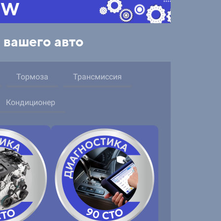
MW
 вашего авто
Тормоза
Трансмиссия
Кондиционер