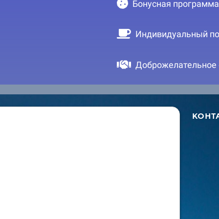
Бонусная программа
Индивидуальный по
Доброжелательное
КОНТ