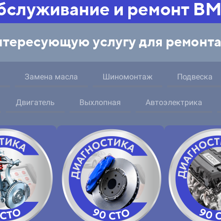
бслуживание и ремонт B
тересующую услугу для ремонта
Замена масла
Шиномонтаж
Подвеска
Двигатель
Выхлопная
Автоэлектрика